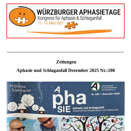
Zeitungen
Aphasie und Schlaganfall Dezember 2025 Nr.:180