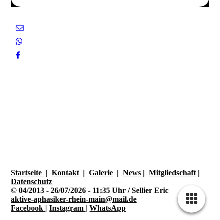
Startseite
|
Kontakt
|
Galerie
|
News
|
Mitgliedschaft
|
Datenschutz
©
04/2013 -
26/07
/2026 - 11
:35 Uhr / Sellier Eric
aktive-aphasiker-rhein-main@mail.de
Facebook
|
Instagram
|
WhatsApp