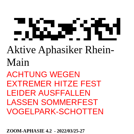
Aktive Aphasiker Rhein-
Main
ACHTUNG WEGEN
EXTREMER HITZE FEST
LEIDER AUSFFALLEN
LASSEN SOMMERFEST
VOGELPARK-SCHOTTEN
ZOOM-APHASIE 4.2 - 2022/03/25-27