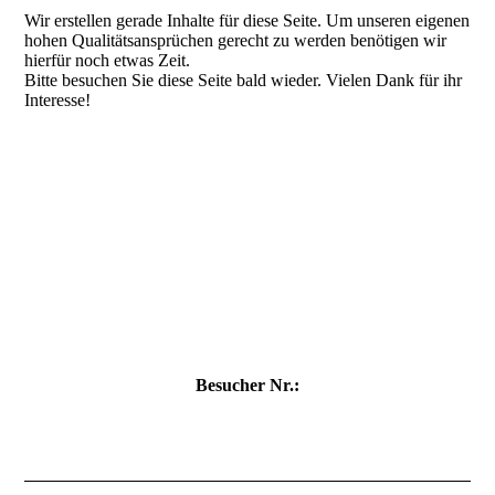
Wir erstellen gerade Inhalte für diese Seite. Um unseren eigenen
hohen Qualitätsansprüchen gerecht zu werden benötigen wir
hierfür noch etwas Zeit.
Bitte besuchen Sie diese Seite bald wieder. Vielen Dank für ihr
Interesse!
Besucher Nr.: