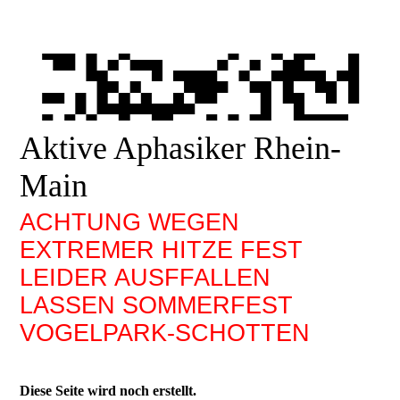
Aktive Aphasiker Rhein-
Main
ACHTUNG WEGEN
EXTREMER HITZE FEST
LEIDER AUSFFALLEN
LASSEN SOMMERFEST
VOGELPARK-SCHOTTEN
Diese Seite wird noch erstellt.