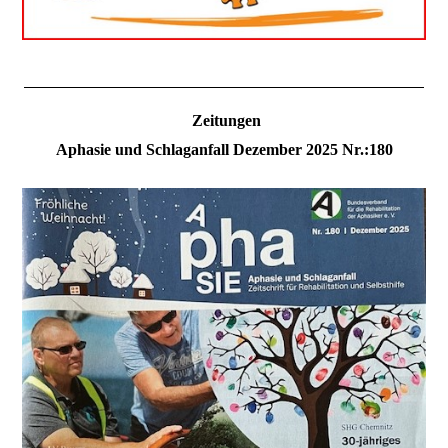
Zeitungen
Aphasie und Schlaganfall Dezember 2025 Nr.:180