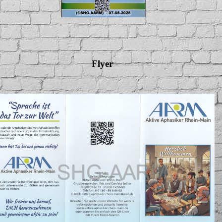
Flyer