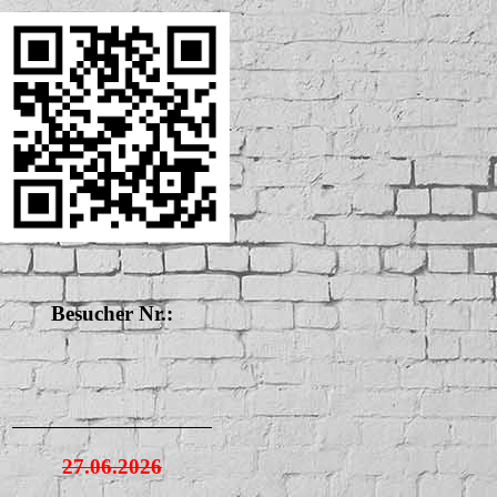
Besucher Nr.:
27.06.2026