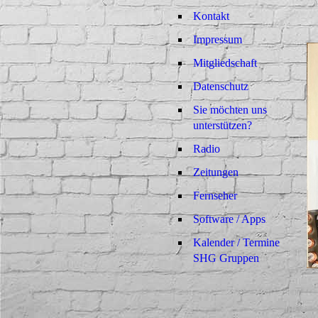
Kontakt
Impressum
Mitgliedschaft
Datenschutz
Sie möchten uns
unterstützen?
Radio
Zeitungen
Fernseher
Software / Apps
Kalender / Termine
SHG Gruppen