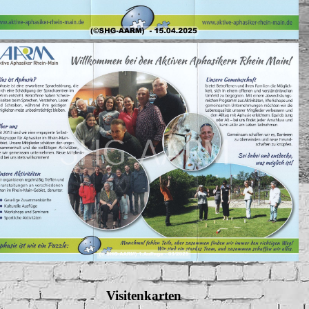
Visitenkarten