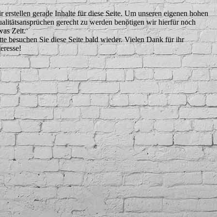
r erstellen gerade Inhalte für diese Seite. Um unseren eigenen hohen
alitätsansprüchen gerecht zu werden benötigen wir hierfür noch
was Zeit.
tte besuchen Sie diese Seite bald wieder. Vielen Dank für ihr
teresse!