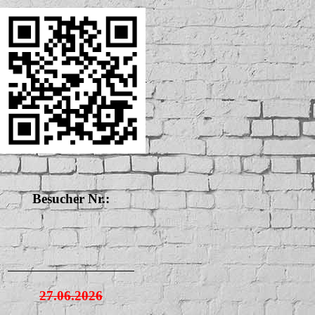
Besucher Nr.:
27.06.2026