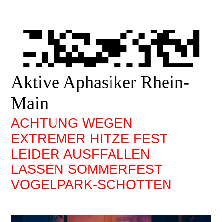
Aktive Aphasiker Rhein-
Main
ACHTUNG WEGEN
EXTREMER HITZE FEST
LEIDER AUSFFALLEN
LASSEN SOMMERFEST
VOGELPARK-SCHOTTEN