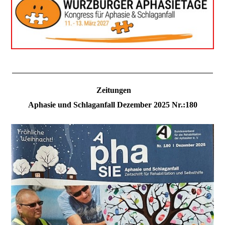
Zeitungen
Aphasie und Schlaganfall Dezember 2025 Nr.:180