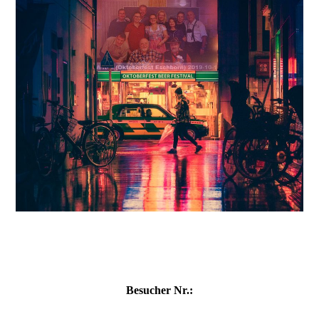
Besucher Nr.: