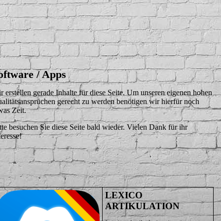
oftware / Apps
r erstellen gerade Inhalte für diese Seite. Um unseren eigenen hohen
alitätsansprüchen gerecht zu werden benötigen wir hierfür noch
was Zeit.
tte besuchen Sie diese Seite bald wieder. Vielen Dank für ihr
teresse!
LEXICO
ARTIKULATION