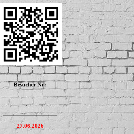
Besucher Nr.:
27.06.2026