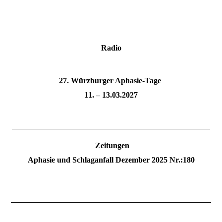
Radio
27. Würzburger Aphasie-Tage
11. – 13.03.2027
Zeitungen
Aphasie und Schlaganfall Dezember 2025 Nr.:180