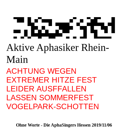
Aktive Aphasiker Rhein-
Main
ACHTUNG WEGEN
EXTREMER HITZE FEST
LEIDER AUSFFALLEN
LASSEN SOMMERFEST
VOGELPARK-SCHOTTEN
Ohne Worte - Die AphaSingers Hessen 2019/11/06