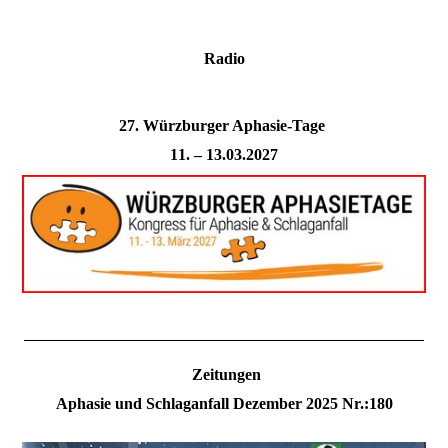
Radio
27. Würzburger Aphasie-Tage
11. – 13.03.2027
Zeitungen
Aphasie und Schlaganfall Dezember 2025 Nr.:180