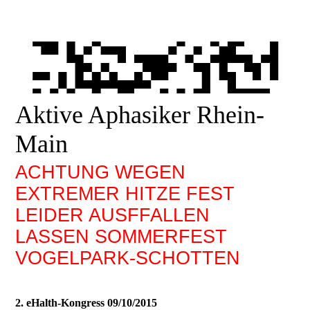
Aktive Aphasiker Rhein-
Main
ACHTUNG WEGEN
EXTREMER HITZE FEST
LEIDER AUSFFALLEN
LASSEN SOMMERFEST
VOGELPARK-SCHOTTEN
2. eHalth-Kongress 09/10/2015