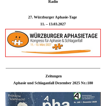
Radio
27. Würzburger Aphasie-Tage
11. – 13.03.2027
Zeitungen
Aphasie und Schlaganfall Dezember 2025 Nr.:180