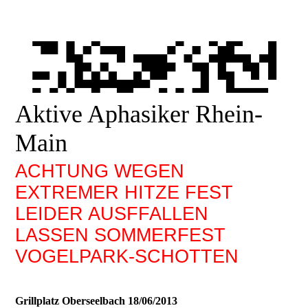
Aktive Aphasiker Rhein-
Main
ACHTUNG WEGEN
EXTREMER HITZE FEST
LEIDER AUSFFALLEN
LASSEN SOMMERFEST
VOGELPARK-SCHOTTEN
Grillplatz Oberseelbach 18/06/2013