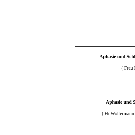
Aphasie und Sch
( Frau 
Aphasie und S
( Hr.Wolfermann 