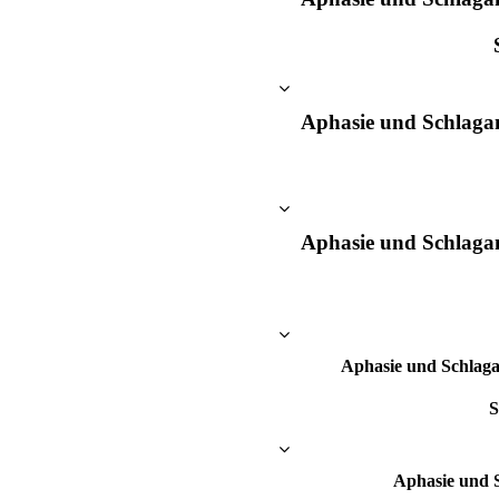
Aphasie und Schlaga
Aphasie und Schlaga
Aphasie und Schlaga
S
Aphasie und S