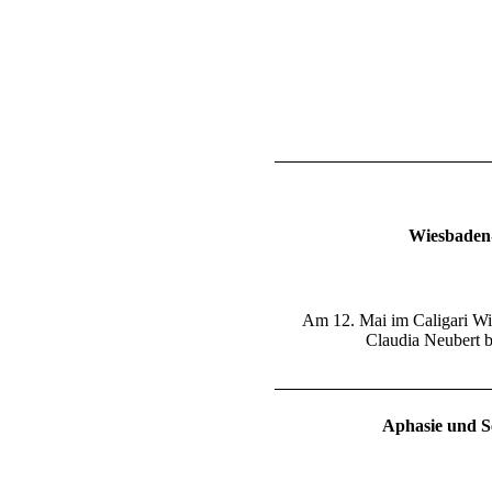
Wiesbaden-
Am 12. Mai im Caligari Wi
Claudia Neubert b
Aphasie und S