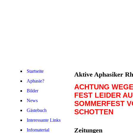
Startseite
Aktive Aphasiker R
Aphasie?
ACHTUNG WEGE
Bilder
FEST LEIDER A
News
SOMMERFEST V
Gästebuch
SCHOTTEN
Interessante Links
Zeitungen
Infomaterial