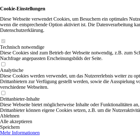
Cookie-Einstellungen
Diese Webseite verwendet Cookies, um Besuchern ein optimales Nutzere
wenn die entsprechende Option aktiviert ist. Die Datenverarbeitung ka
Datenschutzerklärung.
Technisch notwendige
Diese Cookies sind zum Betrieb der Webseite notwendig, z.B. zum Sch
Nachfrage angepassten Erscheinungsbilds der Seite.
Analytische
Diese Cookies werden verwendet, um das Nutzererlebnis weiter zu optim
Drittanbietern zur Verfügung gestellt werden, sowie die Ausspielung v
verschiedene Webseiten.
Drittanbieter-Inhalte
Diese Webseite bietet möglicherweise Inhalte oder Funktionalitäten an,
Drittanbieter können eigene Cookies setzen, z.B. um die Nutzeraktivitä
Ablehnen
Alle akzeptieren
Speichern
Mehr Informationen