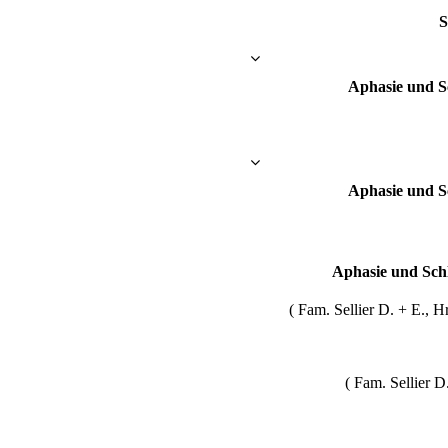
S
Aphasie und S
Aphasie und S
Aphasie und Sch
( Fam. Sellier D. + E., 
( Fam. Sellier D