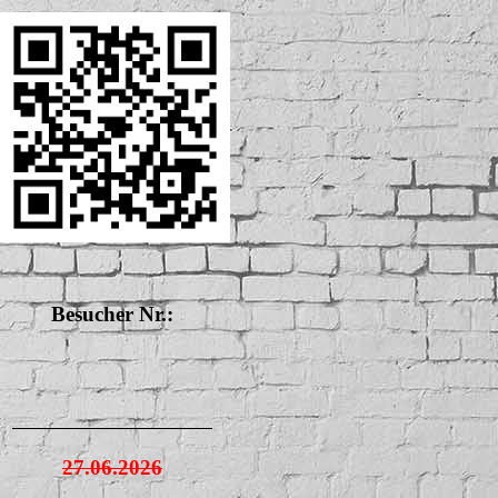
Besucher Nr.:
27.06.2026