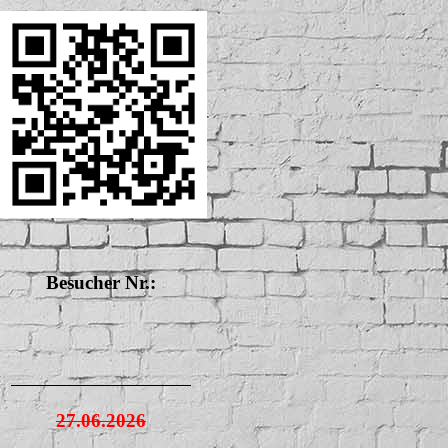
Besucher Nr.:
27.06.2026