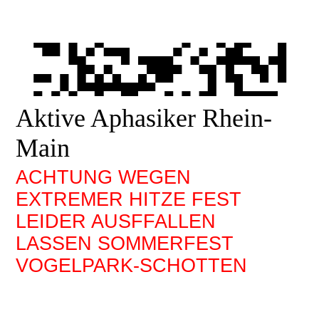
Aktive Aphasiker Rhein-
Main
ACHTUNG WEGEN
EXTREMER HITZE FEST
LEIDER AUSFFALLEN
LASSEN SOMMERFEST
VOGELPARK-SCHOTTEN