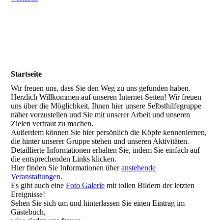
Startseite
Wir freuen uns, dass Sie den Weg zu uns gefunden haben.
Herzlich Willkommen auf unseren Internet-Seiten! Wir freuen
uns über die Möglichkeit, Ihnen hier unsere Selbsthilfegruppe
näher vorzustellen und Sie mit unserer Arbeit und unseren
Zielen vertraut zu machen.
Außerdem können Sie hier persönlich die Köpfe kennenlernen,
die hinter unserer Gruppe stehen und unseren Aktivitäten.
Detaillierte Informationen erhalten Sie, indem Sie einfach auf
die entsprechenden Links klicken.
Hier finden Sie Informationen über
anstehende
Veranstaltungen
.
Es gibt auch eine
Foto Galerie
mit tollen Bildern der letzten
Ereignisse!
Sehen Sie sich um und hinterlassen Sie einen Eintrag im
Gästebuch,