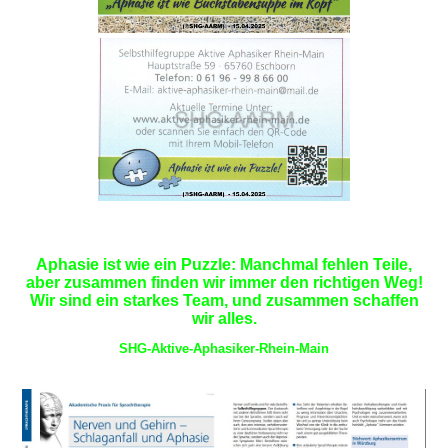
Aphasie ist wie ein Puzzle: Manchmal fehlen Teile,
aber zusammen finden wir immer den richtigen Weg!
Wir sind ein starkes Team, und zusammen schaffen
wir alles.
SHG-Aktive-Aphasiker-Rhein-Main