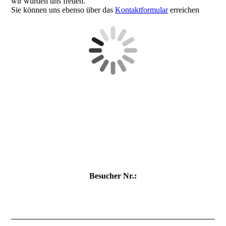
wir würden uns freuen.
Sie können uns ebenso über das
Kontaktformular
erreichen
Besucher Nr.: