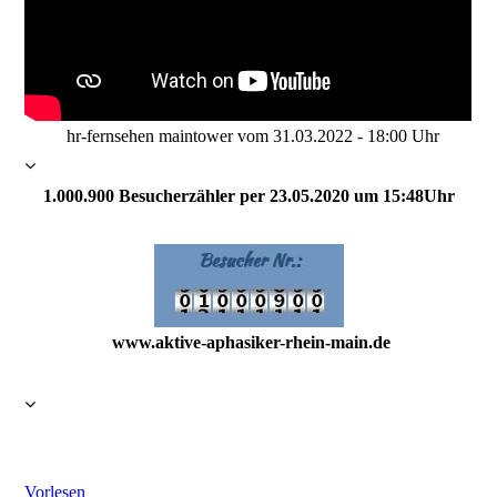
hr-fernsehen maintower vom 31.03.2022 - 18:00 Uhr
1.000.900 Besucherzähler per 23.05.2020 um 15:48Uhr
www.aktive-aphasiker-rhein-main.de