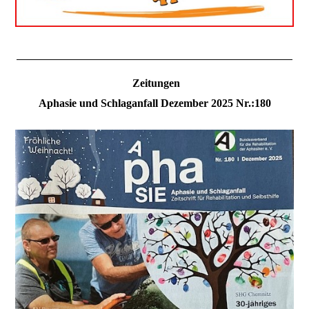
Zeitungen
Aphasie und Schlaganfall Dezember 2025 Nr.:180