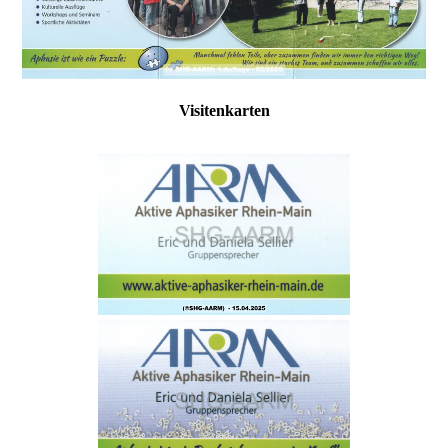
Visitenkarten