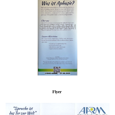
Flyer