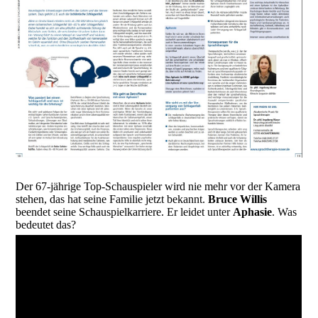
Der 67-jährige Top-Schauspieler wird nie mehr vor der Kamera
stehen, das hat seine Familie jetzt bekannt.
Bruce Willis
beendet seine Schauspielkarriere. Er leidet unter
Aphasie
. Was
bedeutet das?